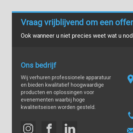
Vraag vrijblijvend om een offe
Ook wanneer u niet precies weet wat u nodi
Ons bedrijf
Wij verhuren professionele apparatuur
en bieden kwalitatief hoogwaardige
producten en oplossingen voor
evenementen waarbij hoge
kwaliteitseisen worden gesteld.