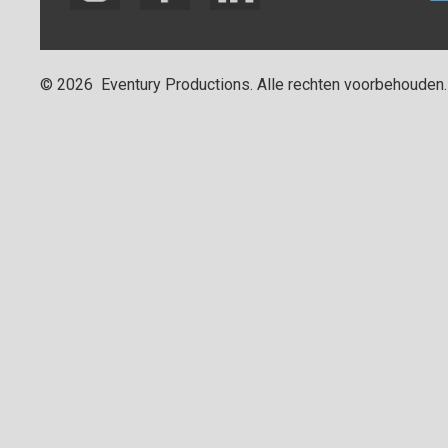
©
2026
Eventury Productions
. Alle rechten voorbehouden.