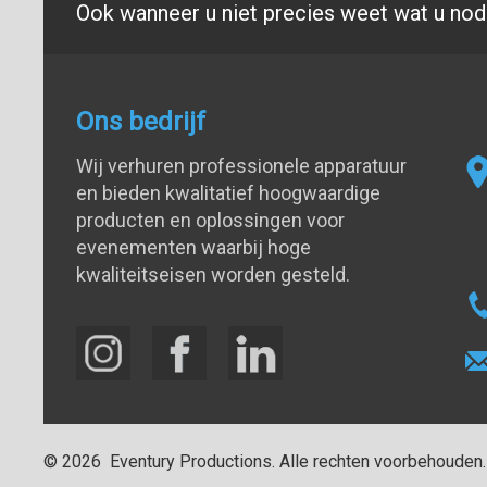
Ook wanneer u niet precies weet wat u nodi
Ons bedrijf
Wij verhuren professionele apparatuur
en bieden kwalitatief hoogwaardige
producten en oplossingen voor
evenementen waarbij hoge
kwaliteitseisen worden gesteld.
©
2026
Eventury Productions
. Alle rechten voorbehouden.