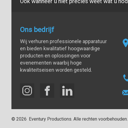
Ook wanneer u niet precies weet wat u nodi
Ons bedrijf
Wij verhuren professionele apparatuur
en bieden kwalitatief hoogwaardige
producten en oplossingen voor
evenementen waarbij hoge
kwaliteitseisen worden gesteld.
©
2026
Eventury Productions
. Alle rechten voorbehouden.