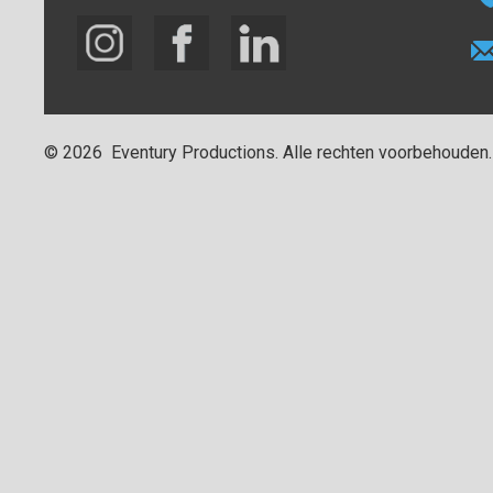
©
2026
Eventury Productions
. Alle rechten voorbehouden.