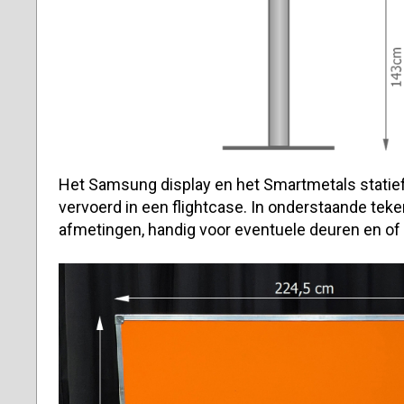
Het Samsung display en het Smartmetals stati
vervoerd in een flightcase. In onderstaande teke
afmetingen, handig voor eventuele deuren en of l