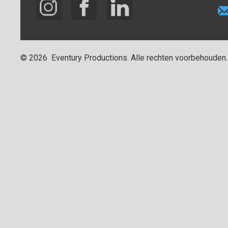
©
2026
Eventury Productions
. Alle rechten voorbehouden.