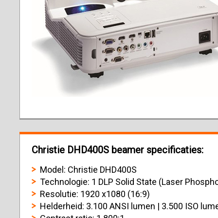
Christie DHD400S beamer specificaties:
Model: Christie DHD400S
Technologie: 1 DLP Solid State (Laser Phospho
Resolutie: 1920 x1080 (16:9)
Helderheid: 3.100 ANSI lumen | 3.500 ISO lum