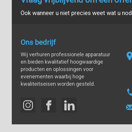
Ook wanneer u niet precies weet wat u nodi
Ons bedrijf
Wij verhuren professionele apparatuur
en bieden kwalitatief hoogwaardige
producten en oplossingen voor
evenementen waarbij hoge
kwaliteitseisen worden gesteld.