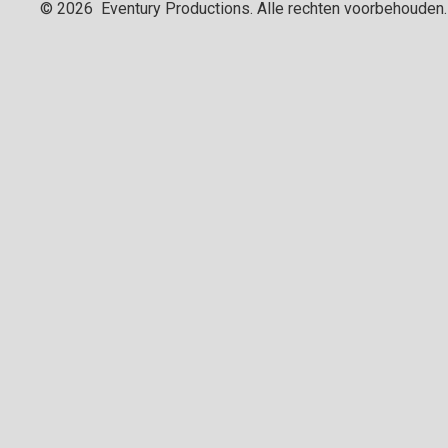
©
2026
Eventury Productions
. Alle rechten voorbehouden.