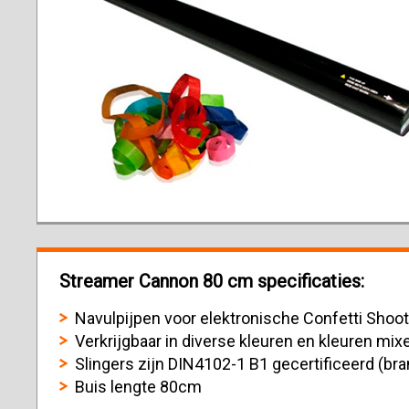
Streamer Cannon 80 cm specificaties:
Navulpijpen voor elektronische Confetti Shoo
Verkrijgbaar in diverse kleuren en kleuren mix
Slingers zijn DIN4102-1 B1 gecertificeerd (br
Buis lengte 80cm