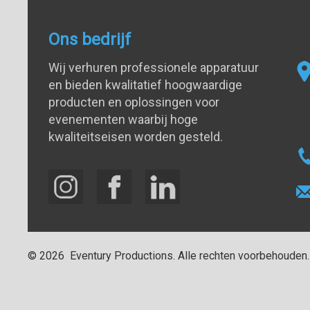
Ons bedrijf
Wij verhuren professionele apparatuur
en bieden kwalitatief hoogwaardige
producten en oplossingen voor
evenementen waarbij hoge
kwaliteitseisen worden gesteld.
©
2026
Eventury Productions
. Alle rechten voorbehouden.