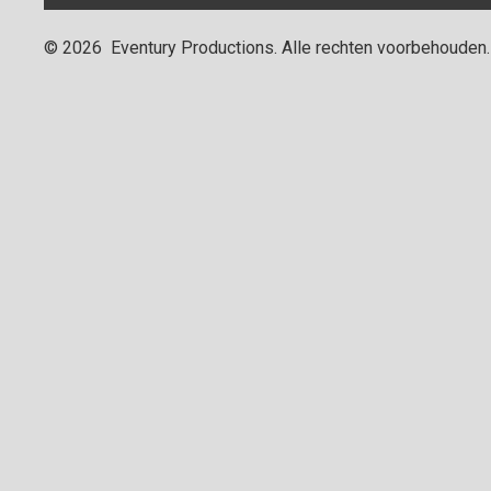
©
2026
Eventury Productions
. Alle rechten voorbehouden.