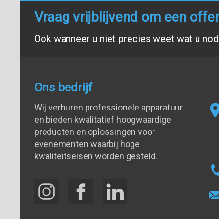
Vraag vrijblijvend om een offe
Ook wanneer u niet precies weet wat u nodi
Ons bedrijf
Wij verhuren professionele apparatuur
en bieden kwalitatief hoogwaardige
producten en oplossingen voor
evenementen waarbij hoge
kwaliteitseisen worden gesteld.