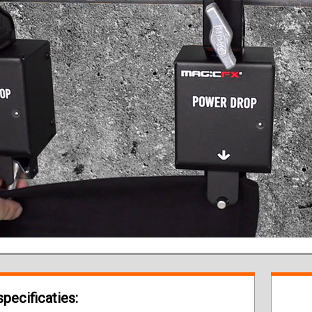
ecificaties: