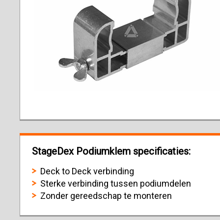
StageDex Podiumklem specificaties:
Deck to Deck verbinding
Sterke verbinding tussen podiumdelen
Zonder gereedschap te monteren