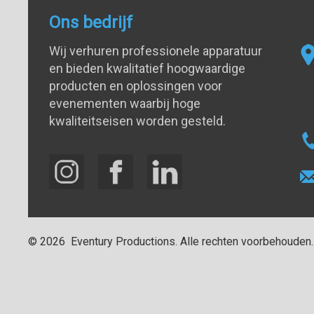
Ons bedrijf
Wij verhuren professionele apparatuur
en bieden kwalitatief hoogwaardige
producten en oplossingen voor
evenementen waarbij hoge
kwaliteitseisen worden gesteld.
©
2026
Eventury Productions
. Alle rechten voorbehouden.