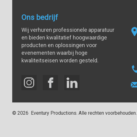
Ons bedrijf
Wij verhuren professionele apparatuur
en bieden kwalitatief hoogwaardige
producten en oplossingen voor
evenementen waarbij hoge
kwaliteitseisen worden gesteld.
©
2026
Eventury Productions
. Alle rechten voorbehouden.