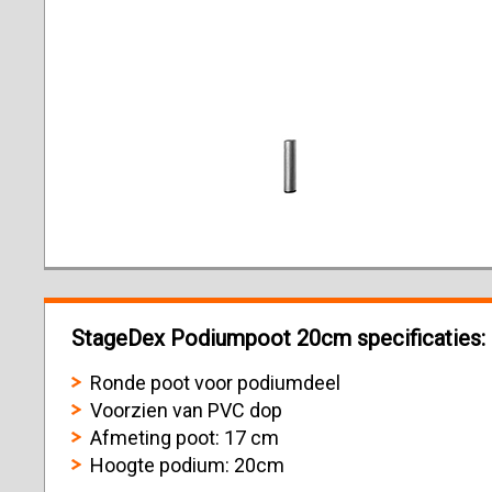
StageDex Podiumpoot 20cm specificaties:
Ronde poot voor podiumdeel
Voorzien van PVC dop
Afmeting poot: 17 cm
Hoogte podium: 20cm