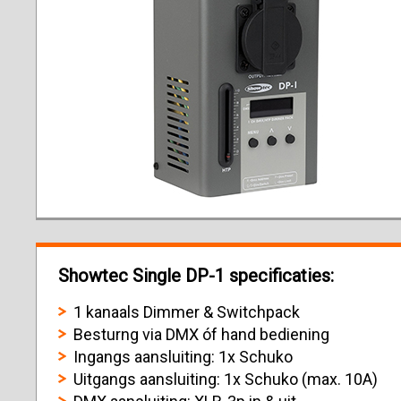
Showtec Single DP-1 specificaties:
1 kanaals Dimmer & Switchpack
Besturng via DMX óf hand bediening
Ingangs aansluiting: 1x Schuko
Uitgangs aansluiting: 1x Schuko (max. 10A)