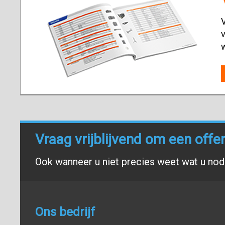
V
v
Vraag vrijblijvend om een offe
Ook wanneer u niet precies weet wat u nodi
Ons bedrijf