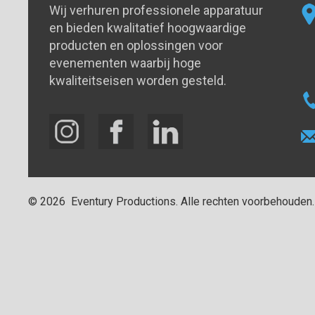
Wij verhuren professionele apparatuur
en bieden kwalitatief hoogwaardige
producten en oplossingen voor
evenementen waarbij hoge
kwaliteitseisen worden gesteld.
©
2026
Eventury Productions
. Alle rechten voorbehouden.