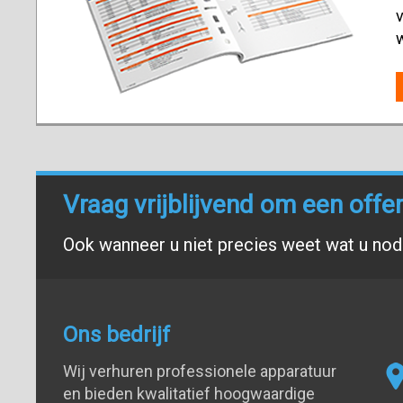
v
Vraag vrijblijvend om een offe
Ook wanneer u niet precies weet wat u nodi
Ons bedrijf
Wij verhuren professionele apparatuur
en bieden kwalitatief hoogwaardige