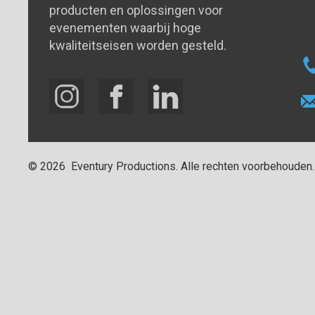
producten en oplossingen voor
evenementen waarbij hoge
kwaliteitseisen worden gesteld.
©
2026
Eventury Productions
. Alle rechten voorbehouden.