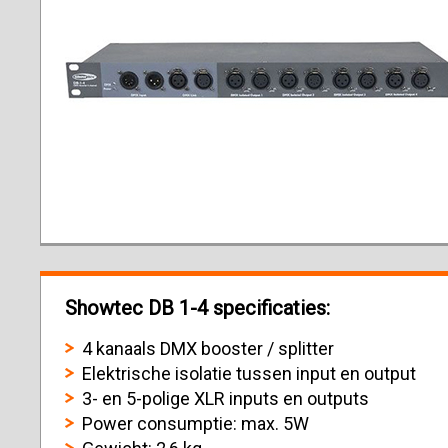
Showtec DB 1-4 specificaties:
4 kanaals DMX booster / splitter
Elektrische isolatie tussen input en output
3- en 5-polige XLR inputs en outputs
Power consumptie: max. 5W