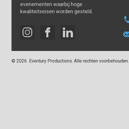
evenementen waarbij hoge
kwaliteitseisen worden gesteld.
©
2026
Eventury Productions
. Alle rechten voorbehouden.