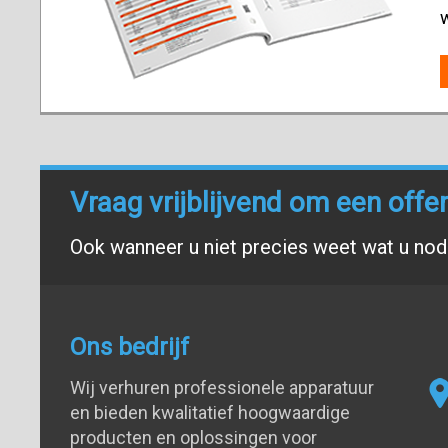
Vraag vrijblijvend om een offe
Ook wanneer u niet precies weet wat u nodi
Ons bedrijf
Wij verhuren professionele apparatuur
en bieden kwalitatief hoogwaardige
producten en oplossingen voor