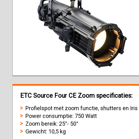
ETC Source Four CE Zoom specificaties:
Profielspot met zoom functie, shutters en Iris
Power consumptie: 750 Watt
Zoom bereik: 25°- 50°
Gewicht: 10,5 kg