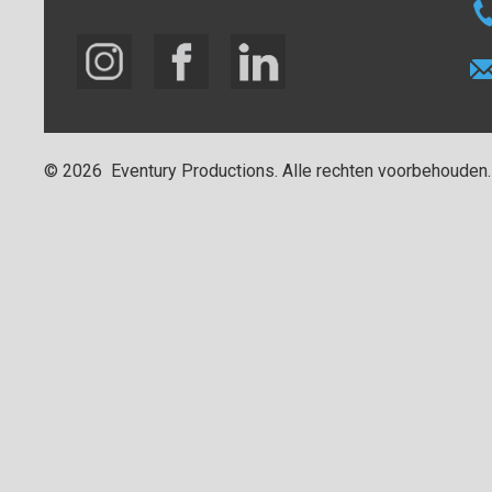
©
2026
Eventury Productions
. Alle rechten voorbehouden.