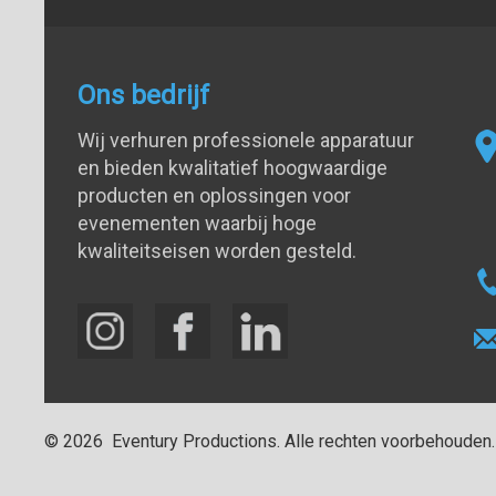
Ons bedrijf
Wij verhuren professionele apparatuur
en bieden kwalitatief hoogwaardige
producten en oplossingen voor
evenementen waarbij hoge
kwaliteitseisen worden gesteld.
©
2026
Eventury Productions
. Alle rechten voorbehouden.