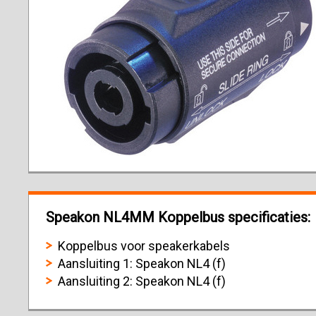
Speakon NL4MM Koppelbus specificaties:
Koppelbus voor speakerkabels
Aansluiting 1: Speakon NL4 (f)
Aansluiting 2: Speakon NL4 (f)