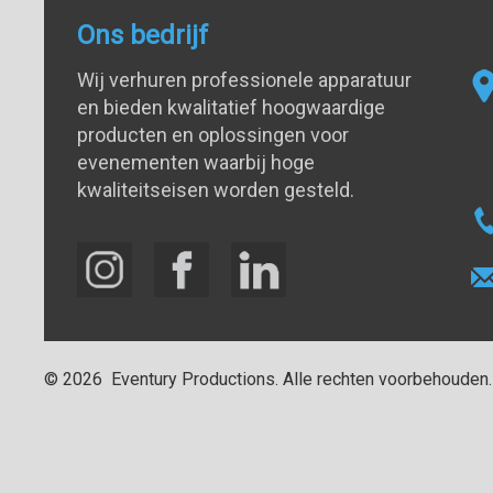
Ons bedrijf
Wij verhuren professionele apparatuur
en bieden kwalitatief hoogwaardige
producten en oplossingen voor
evenementen waarbij hoge
kwaliteitseisen worden gesteld.
©
2026
Eventury Productions
. Alle rechten voorbehouden.