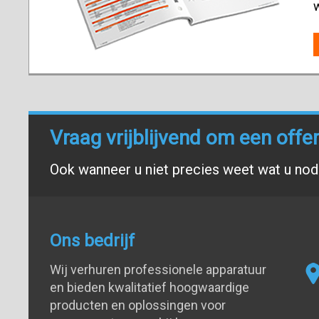
Vraag vrijblijvend om een offe
Ook wanneer u niet precies weet wat u nodi
Ons bedrijf
Wij verhuren professionele apparatuur
en bieden kwalitatief hoogwaardige
producten en oplossingen voor