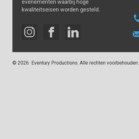
evenementen waarbij hoge
kwaliteitseisen worden gesteld.
©
2026
Eventury Productions
. Alle rechten voorbehouden.