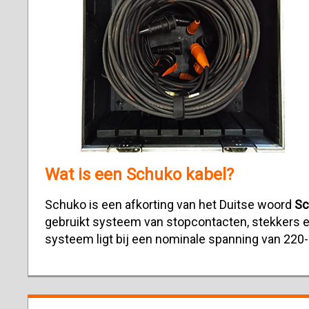
Wat is een Schuko kabel?
Schuko is een afkorting van het Duitse woord
Sc
gebruikt systeem van stopcontacten, stekkers 
systeem ligt bij een nominale spanning van 220-