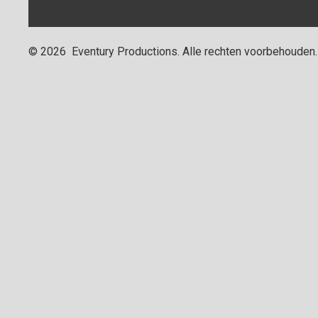
©
2026
Eventury Productions
. Alle rechten voorbehouden.