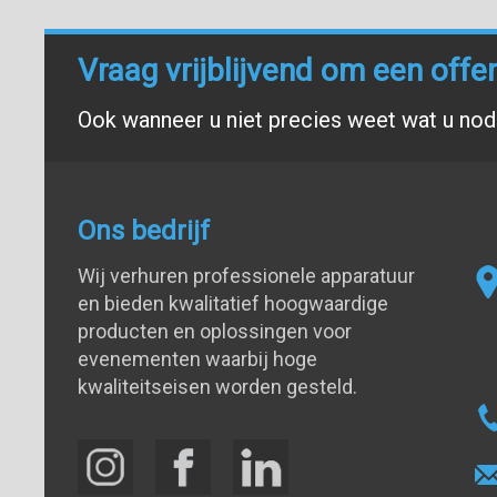
Vraag vrijblijvend om een offe
Ook wanneer u niet precies weet wat u nodi
Ons bedrijf
Wij verhuren professionele apparatuur
en bieden kwalitatief hoogwaardige
producten en oplossingen voor
evenementen waarbij hoge
kwaliteitseisen worden gesteld.