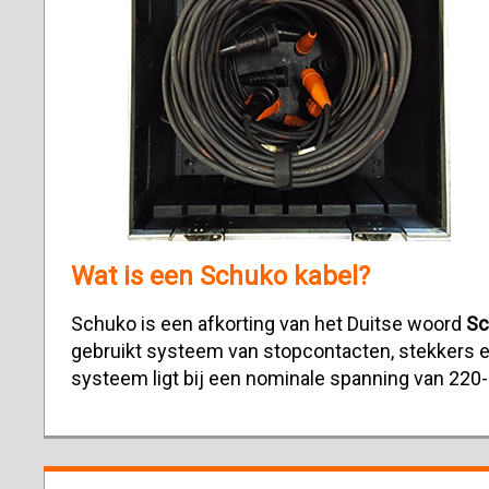
Wat is een Schuko kabel?
Schuko is een afkorting van het Duitse woord
Sc
gebruikt systeem van stopcontacten, stekkers 
systeem ligt bij een nominale spanning van 220-