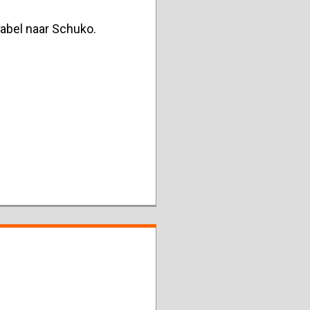
bel naar Schuko.