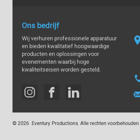
Ons bedrijf
Wij verhuren professionele apparatuur
en bieden kwalitatief hoogwaardige
producten en oplossingen voor
evenementen waarbij hoge
kwaliteitseisen worden gesteld.
©
2026
Eventury Productions
. Alle rechten voorbehouden.