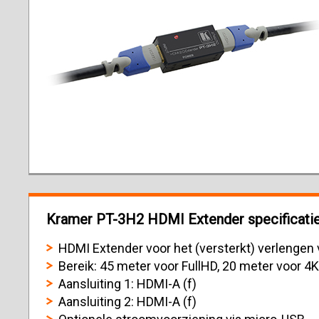
Kramer PT-3H2 HDMI Extender specificatie
HDMI Extender voor het (versterkt) verlengen
Bereik: 45 meter voor FullHD, 20 meter voor 4K
Aansluiting 1: HDMI-A (f)
Aansluiting 2: HDMI-A (f)