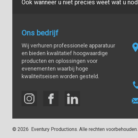
Ook wanneer u niet precies weet wat u nodi
Ons bedrijf
Wij verhuren professionele apparatuur
en bieden kwalitatief hoogwaardige
producten en oplossingen voor
evenementen waarbij hoge
kwaliteitseisen worden gesteld.
©
2026
Eventury Productions
. Alle rechten voorbehouden.