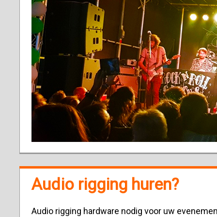
Audio rigging huren?
Audio rigging hardware nodig voor uw evenement