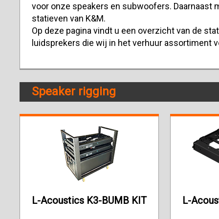
voor onze speakers en subwoofers. Daarnaast m
statieven van K&M.
Op deze pagina vindt u een overzicht van de sta
luidsprekers die wij in het verhuur assortiment 
Speaker rigging
L-Acoustics K3-BUMB KIT
L-Acous