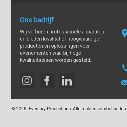
Ons bedrijf
Wij verhuren professionele apparatuur
en bieden kwalitatief hoogwaardige
producten en oplossingen voor
evenementen waarbij hoge
kwaliteitseisen worden gesteld.
©
2026
Eventury Productions
. Alle rechten voorbehouden.