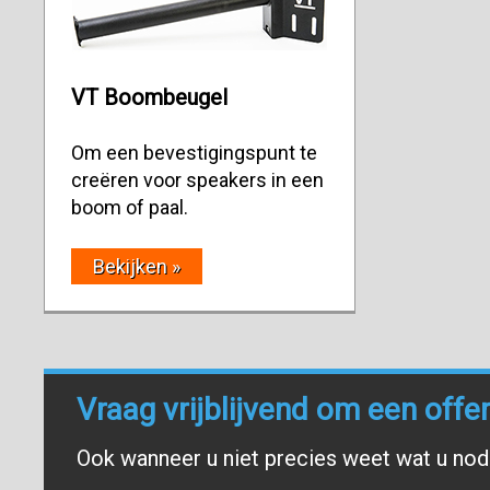
VT Boombeugel
Om een bevestigingspunt te
creëren voor speakers in een
boom of paal.
Bekijken »
Vraag vrijblijvend om een offe
Ook wanneer u niet precies weet wat u nodi