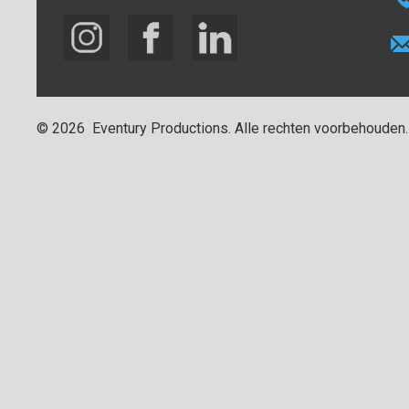
©
2026
Eventury Productions
. Alle rechten voorbehouden.