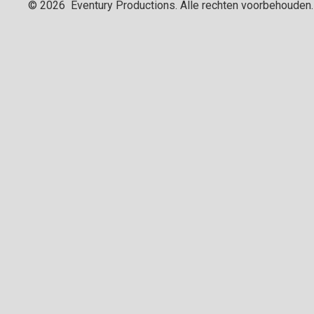
©
2026
Eventury Productions
. Alle rechten voorbehouden.