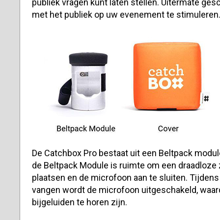
publiek vragen kunt laten stellen. Uitermate gesc
met het publiek op uw evenement te stimuleren
De Catchbox Pro bestaat uit een Beltpack modul
de Beltpack Module is ruimte om een draadloze 
plaatsen en de microfoon aan te sluiten. Tijden
vangen wordt de microfoon uitgeschakeld, waar
bijgeluiden te horen zijn.