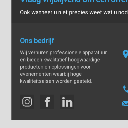
Ook wanneer u niet precies weet wat u nodi
Ons bedrijf
Wij verhuren professionele apparatuur
en bieden kwalitatief hoogwaardige
producten en oplossingen voor
evenementen waarbij hoge
kwaliteitseisen worden gesteld.