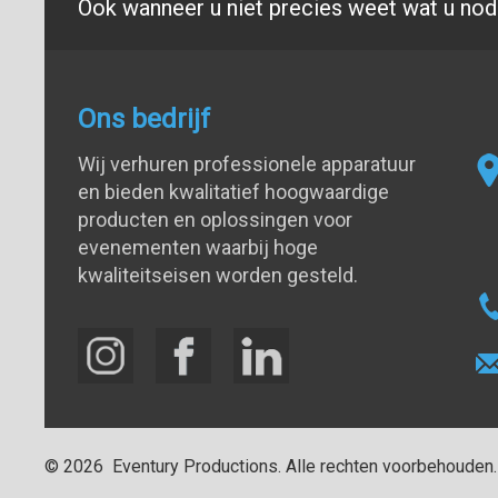
Ook wanneer u niet precies weet wat u nodi
Ons bedrijf
Wij verhuren professionele apparatuur
en bieden kwalitatief hoogwaardige
producten en oplossingen voor
evenementen waarbij hoge
kwaliteitseisen worden gesteld.
©
2026
Eventury Productions
. Alle rechten voorbehouden.