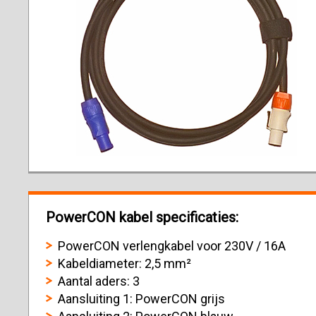
PowerCON kabel specificaties:
PowerCON verlengkabel voor 230V / 16A
Kabeldiameter: 2,5 mm²
Aantal aders: 3
Aansluiting 1: PowerCON grijs