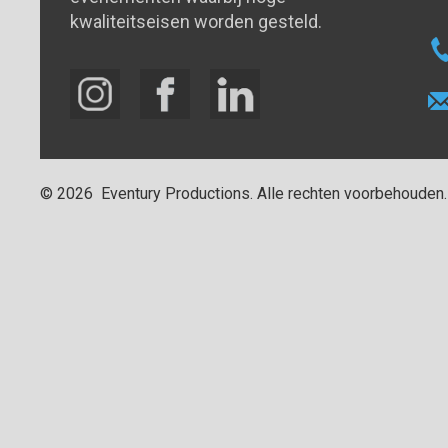
kwaliteitseisen worden gesteld.
©
2026
Eventury Productions
. Alle rechten voorbehouden.